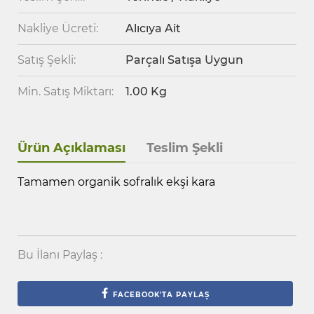
Nakliye Ücreti:
Alıcıya Ait
Satış Şekli:
Parçalı Satışa Uygun
Min. Satış Miktarı:
1.00 Kg
Ürün Açıklaması
Teslim Şekli
Tamamen organik sofralık ekşi kara
Bu İlanı Paylaş :
FACEBOOK'TA PAYLAŞ