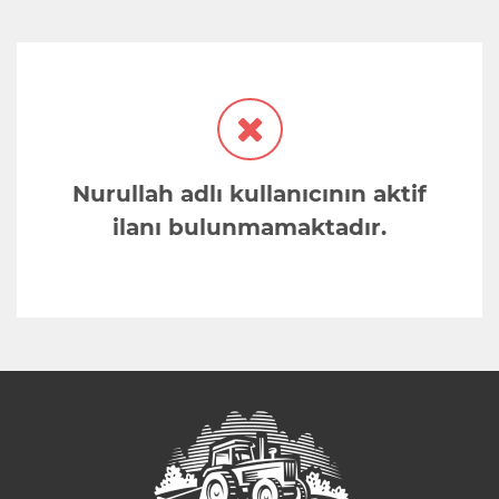
Nurullah adlı kullanıcının aktif
ilanı bulunmamaktadır.