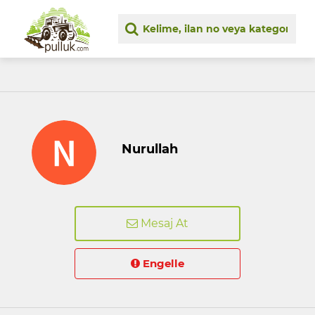
Nurullah
Mesaj At
Engelle