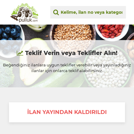
Teklif Verin veya Teklifler Alın!
Beğendiğiniz ilanlara uygun teklifler verebilir veya yayınladığınız
ilanlar için onlarca teklif alabilirsiniz.
İLAN YAYINDAN KALDIRILDI