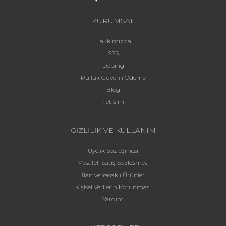
KURUMSAL
Hakkımızda
SSS
Doping
Pulluk Güvenli Ödeme
Blog
İletişim
GİZLİLİK VE KULLANIM
Üyelik Sözleşmesi
Mesafeli Satış Sözleşmesi
İlan ve Yasaklı Ürünler
Kişisel Verilerin Korunması
Yardım