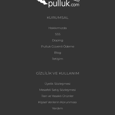
KURUMSAL
Hakkımızda
SSS
Doping
Pulluk Güvenli Ödeme
Blog
İletişim
GİZLİLİK VE KULLANIM
Üyelik Sözleşmesi
Mesafeli Satış Sözleşmesi
İlan ve Yasaklı Ürünler
Kişisel Verilerin Korunması
Yardım