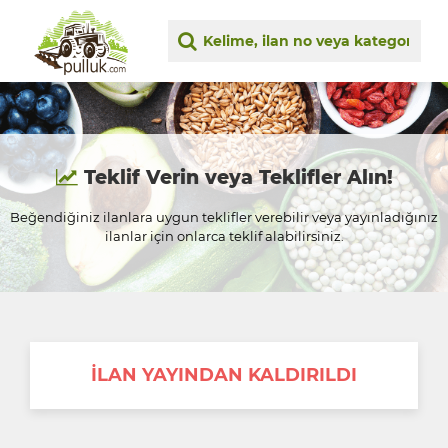
Teklif Verin veya Teklifler Alın!
Beğendiğiniz ilanlara uygun teklifler verebilir veya yayınladığınız
ilanlar için onlarca teklif alabilirsiniz.
İLAN YAYINDAN KALDIRILDI