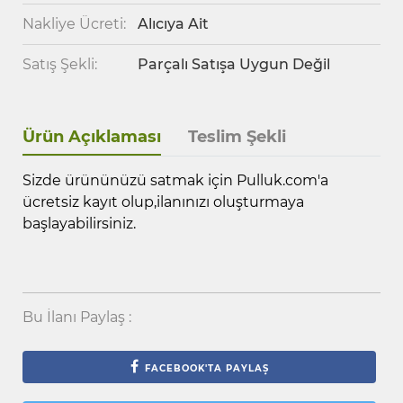
Nakliye Ücreti:
Alıcıya Ait
Satış Şekli:
Parçalı Satışa Uygun Değil
Ürün Açıklaması
Teslim Şekli
Sizde ürününüzü satmak için Pulluk.com'a
ücretsiz kayıt olup,ilanınızı oluşturmaya
başlayabilirsiniz.
Bu İlanı Paylaş :
FACEBOOK'TA PAYLAŞ