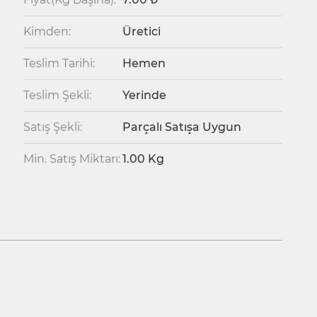
Kimden:
Üretici
Teslim Tarihi:
Hemen
Teslim Şekli:
Yerinde
Satış Şekli:
Parçalı Satışa Uygun
Min. Satış Miktarı:
1.00 Kg