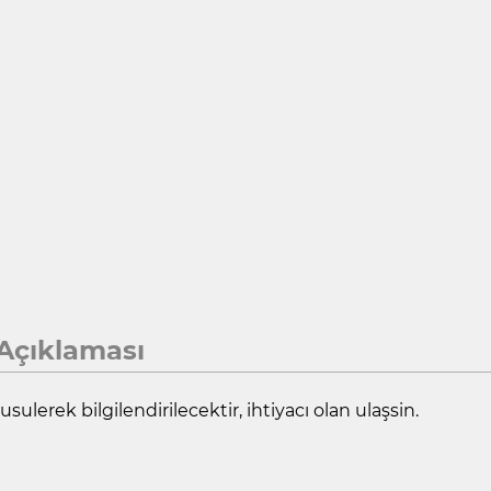
Açıklaması
usulerek bilgilendirilecektir, ihtiyacı olan ulaşsin.