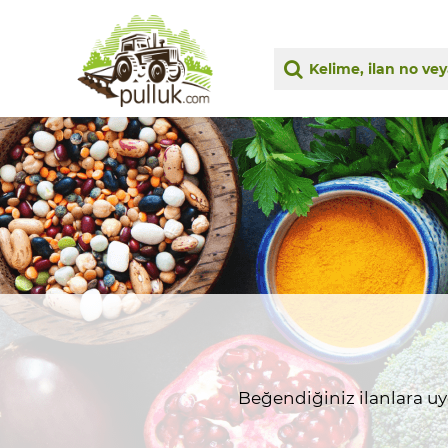
Beğendiğiniz ilanlara uygu