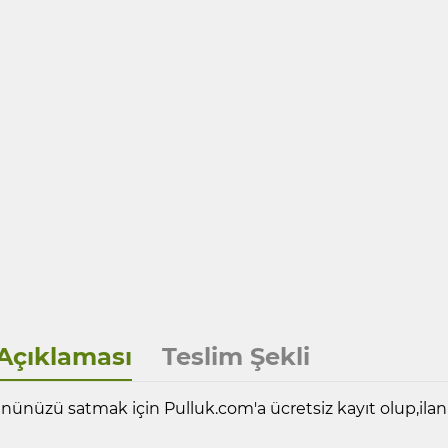
Açıklaması
Teslim Şekli
nünüzü satmak için Pulluk.com'a ücretsiz kayıt olup,ilanın