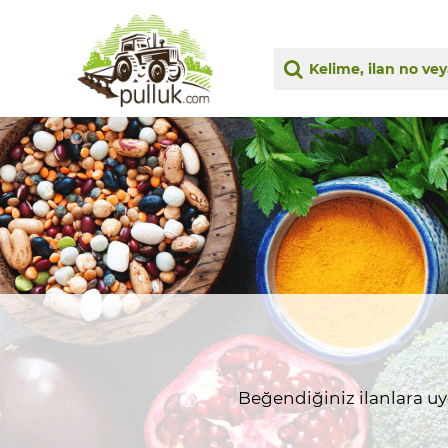
Beğendiğiniz ilanlara uygu