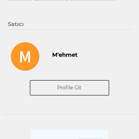
Satıcı
M'ehmet
Profile Git