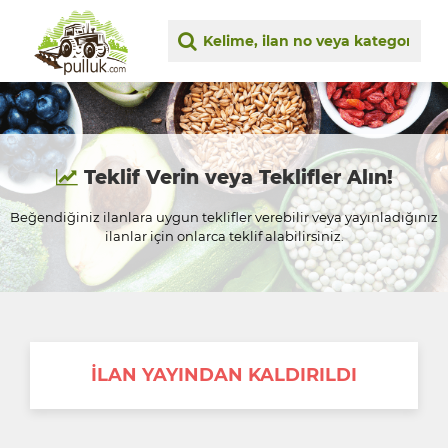
Teklif Verin veya Teklifler Alın!
Beğendiğiniz ilanlara uygun teklifler verebilir veya yayınladığınız
ilanlar için onlarca teklif alabilirsiniz.
İLAN YAYINDAN KALDIRILDI