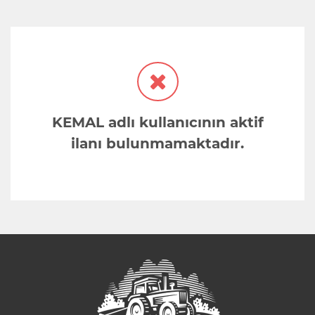
KEMAL adlı kullanıcının aktif
ilanı bulunmamaktadır.