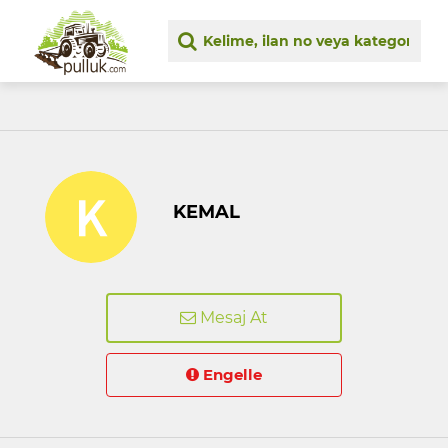
KEMAL
Mesaj At
Engelle