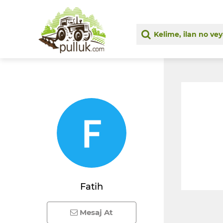
Fatih
Mesaj At