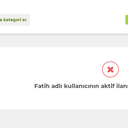
Fatih adlı kullanıcının aktif il