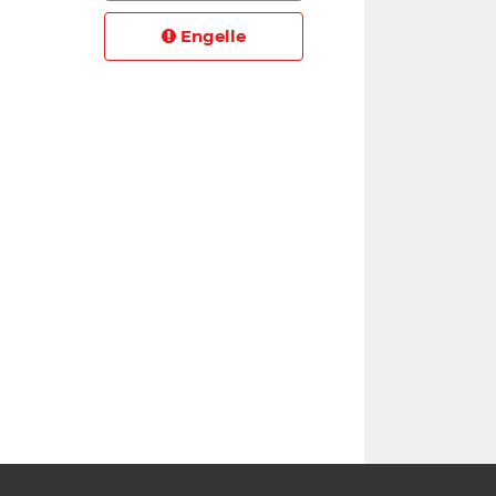
Engelle