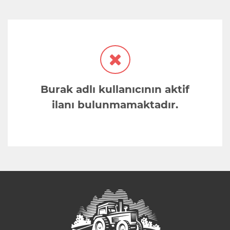
Burak adlı kullanıcının aktif
ilanı bulunmamaktadır.