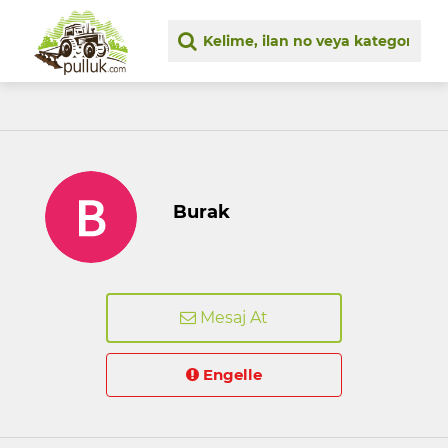
Burak
Mesaj At
Engelle