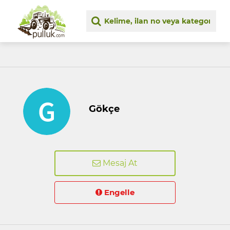
Gökçe
Mesaj At
Engelle