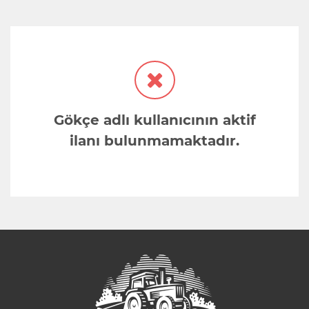
Gökçe adlı kullanıcının aktif
ilanı bulunmamaktadır.