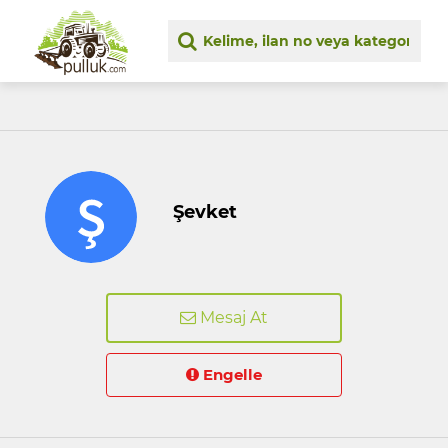
Şevket
Mesaj At
Engelle