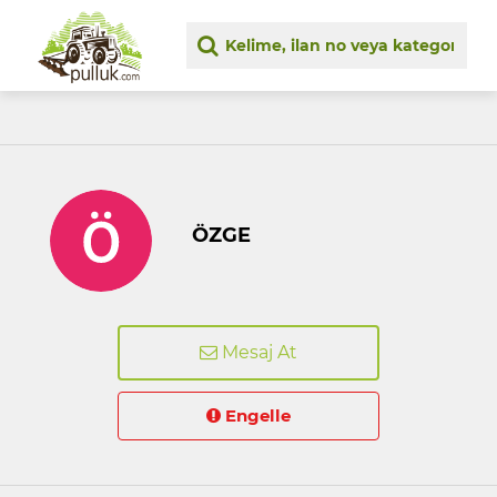
ÖZGE
Mesaj At
Engelle