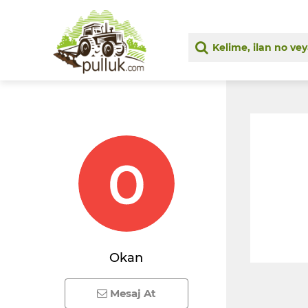
Okan
Mesaj At