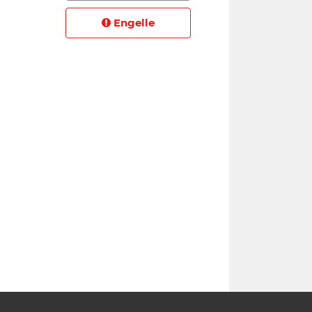
Engelle