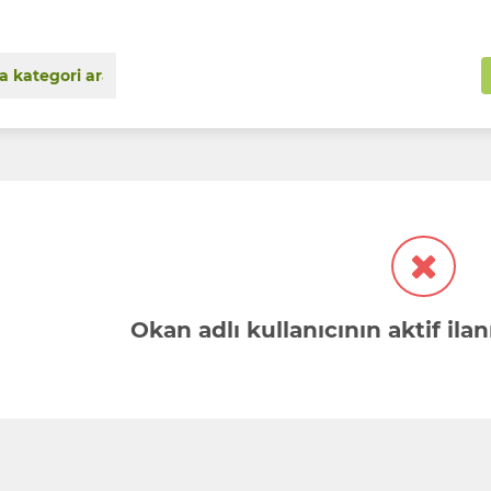
Okan adlı kullanıcının aktif il