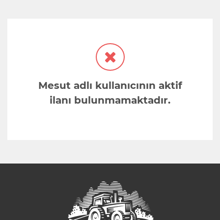
Mesut adlı kullanıcının aktif
ilanı bulunmamaktadır.