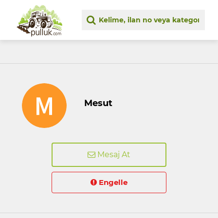
Mesut
Mesaj At
Engelle