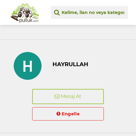
HAYRULLAH
Mesaj At
Engelle