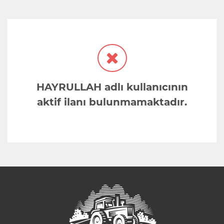
HAYRULLAH adlı kullanıcının
aktif ilanı bulunmamaktadır.