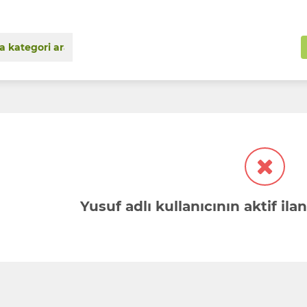
Yusuf adlı kullanıcının aktif i