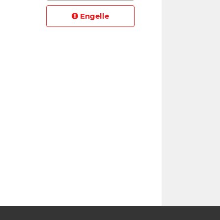
Engelle