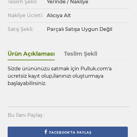
Teslim Şekli:
Yerinde / Nakliye
Nakliye Ücreti:
Alıcıya Ait
Satış Şekli:
Parçalı Satışa Uygun Değil
Ürün Açıklaması
Teslim Şekli
Sizde ürününüzü satmak için Pulluk.com'a
ücretsiz kayıt olup,ilanınızı oluşturmaya
başlayabilirsiniz.
Bu İlanı Paylaş :
FACEBOOK'TA PAYLAŞ