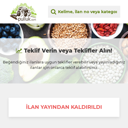
Teklif Verin veya Teklifler Alın!
Beğendiğiniz ilanlara uygun teklifler verebilir veya yayınladığınız
ilanlar için onlarca teklif alabilirsiniz.
İLAN YAYINDAN KALDIRILDI