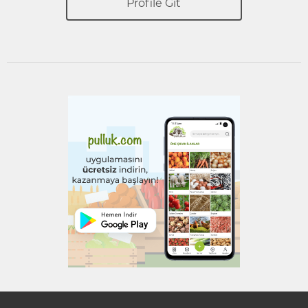
Profile Git