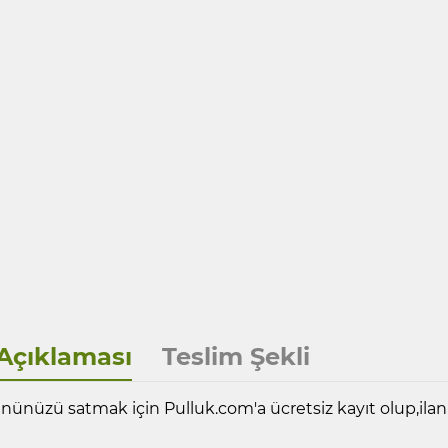
Açıklaması
Teslim Şekli
nünüzü satmak için Pulluk.com'a ücretsiz kayıt olup,ilanın