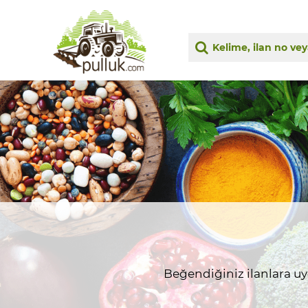
Beğendiğiniz ilanlara uygu