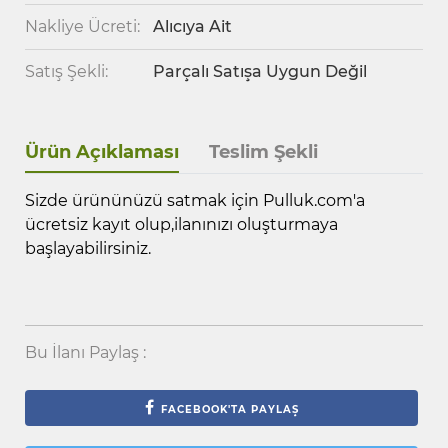
Nakliye Ücreti:
Alıcıya Ait
Satış Şekli:
Parçalı Satışa Uygun Değil
Ürün Açıklaması
Teslim Şekli
Sizde ürününüzü satmak için Pulluk.com'a
ücretsiz kayıt olup,ilanınızı oluşturmaya
başlayabilirsiniz.
Bu İlanı Paylaş :
FACEBOOK'TA PAYLAŞ