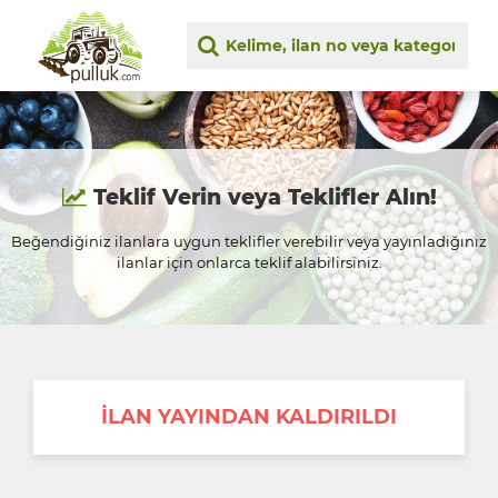
Teklif Verin veya Teklifler Alın!
Beğendiğiniz ilanlara uygun teklifler verebilir veya yayınladığınız
ilanlar için onlarca teklif alabilirsiniz.
İLAN YAYINDAN KALDIRILDI