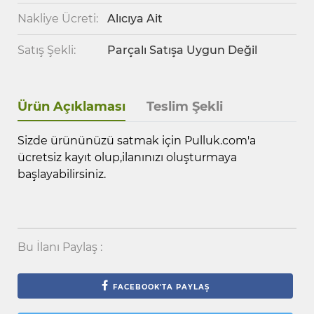
Nakliye Ücreti:
Alıcıya Ait
Satış Şekli:
Parçalı Satışa Uygun Değil
Ürün Açıklaması
Teslim Şekli
Sizde ürününüzü satmak için Pulluk.com'a
ücretsiz kayıt olup,ilanınızı oluşturmaya
başlayabilirsiniz.
Bu İlanı Paylaş :
FACEBOOK'TA PAYLAŞ