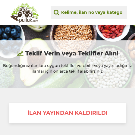
Teklif Verin veya Teklifler Alın!
Beğendiğiniz ilanlara uygun teklifler verebilir veya yayınladığınız
ilanlar için onlarca teklif alabilirsiniz.
İLAN YAYINDAN KALDIRILDI